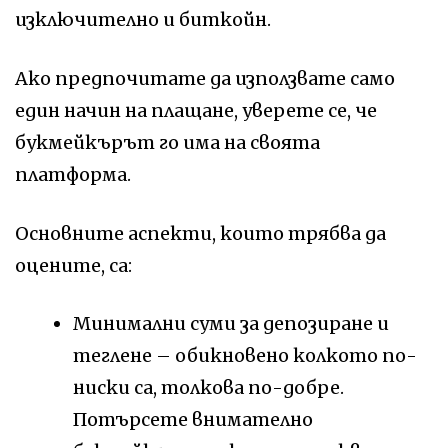
изключително и биткойн.
Ако предпочитате да използвате само
един начин на плащане, уверете се, че
букмейкърът го има на своята
платформа.
Основните аспекти, които трябва да
оцените, са:
Минимални суми за депозиране и
теглене – обикновено колкото по-
ниски са, толкова по-добре.
Потърсете внимателно