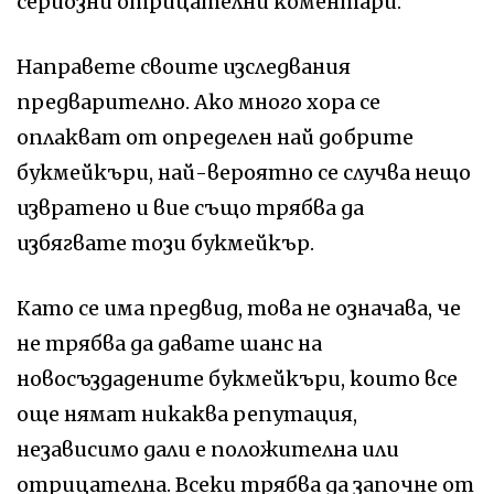
сериозни отрицателни коментари.
Направете своите изследвания
предварително. Ако много хора се
оплакват от определен най добрите
букмейкъри, най-вероятно се случва нещо
извратено и вие също трябва да
избягвате този букмейкър.
Като се има предвид, това не означава, че
не трябва да давате шанс на
новосъздадените букмейкъри, които все
още нямат никаква репутация,
независимо дали е положителна или
отрицателна. Всеки трябва да започне от