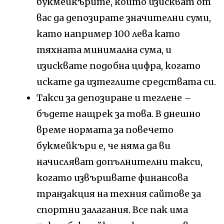
букмейкърите, които изискват от
вас да депозирате значителни суми,
като например 100 лева като
тяхната минимална сума, и
изисквате подобна цифра, когато
искате да изтеглите средствата си.
Такси за депозиране и теглене –
бъдете нащрек за това. В днешно
време нормата за повечето
букмейкъри е, че няма да ви
начисляват допълнителни такси,
когато извършвате финансова
транзакция на техния сайтове за
спортни залагания. Все пак има