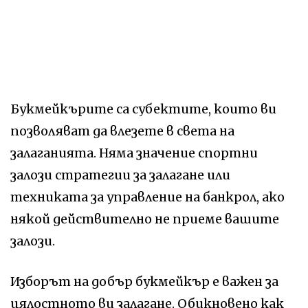
Букмейкърите са субектите, които ви
позволяват да влезете в света на
залаганията. Няма значение спортни
залози стратегии за залагане или
техниката за управление на банкрол, ако
някой действително не приеме вашите
залози.
Изборът на добър букмейкър е важен за
цялостното ви залагане. Обикновено как