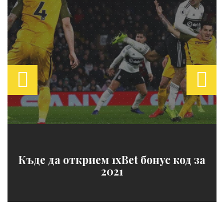
Всичко което трябва да знаем за 1xBet
1xBet България – Ревю и линк за 2021
Къде да открием 1xBet бонус код за
Бърза и лесна 1xBet регистрация –
информация от 2020 година
мобилна версия
2021