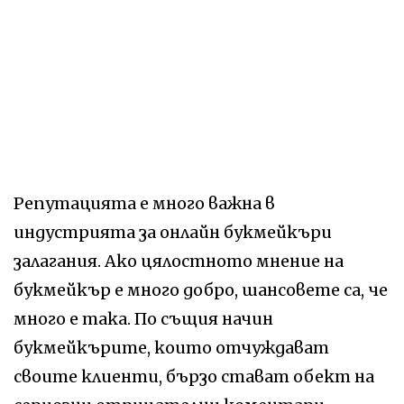
Репутацията е много важна в
индустрията за онлайн букмейкъри
залагания. Ако цялостното мнение на
букмейкър е много добро, шансовете са, че
много е така. По същия начин
букмейкърите, които отчуждават
своите клиенти, бързо стават обект на