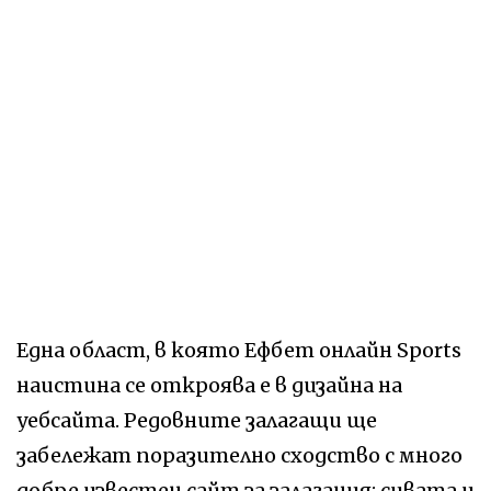
Една област, в която Ефбет онлайн Sports
наистина се откроява е в дизайна на
уебсайта. Редовните залагащи ще
забележат поразително сходство с много
добре известен сайт за залагания; сивата и