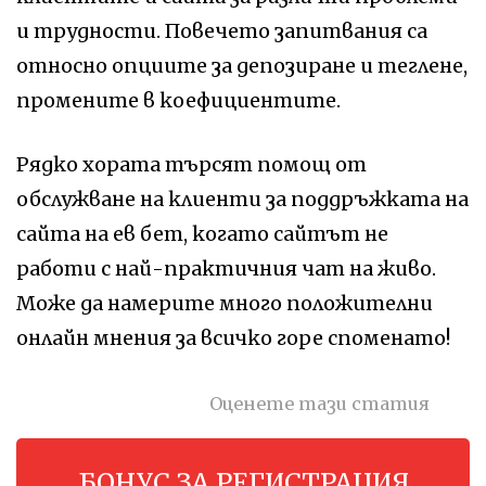
и трудности. Повечето запитвания са
относно опциите за депозиране и теглене,
промените в коефициентите.
Рядко хората търсят помощ от
обслужване на клиенти за поддръжката на
сайта на ев бет, когато сайтът не
работи с най-практичния чат на живо.
Може да намерите много положителни
онлайн мнения за всичко горе споменато!
Оценете тази статия
БОНУС ЗА РЕГИСТРАЦИЯ