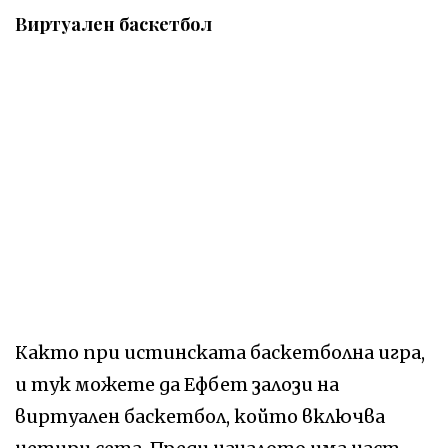
Виртуален баскетбол
Както при истинската баскетболна игра,
и тук можете да Ефбет залози на
виртуален баскетбол, който включва