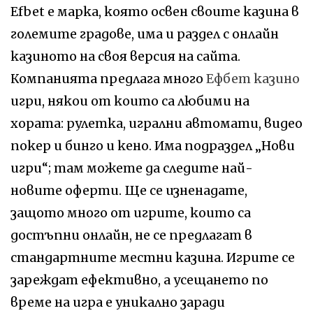
Efbet е марка, която освен своите казина в
големите градове, има и раздел с онлайн
казиното на своя версия на сайта.
Компанията предлага много
Ефбет казино
игри, някои от които са любими на
хората: рулетка, игрални автомати, видео
покер и бинго и кено. Има подраздел „Нови
игри“; там можете да следите най-
новите оферти. Ще се изненадате,
защото много от игрите, които са
достъпни онлайн, не се предлагат в
стандартните местни казина. Игрите се
зареждат ефективно, а усещането по
време на игра е уникално заради