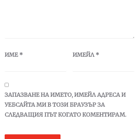
ИМЕ
*
ИМЕЙЛ
*
ЗАПАЗВАНЕ НА ИМЕТО, ИМЕЙЛ АДРЕСА И
УЕБСАЙТА МИ В ТОЗИ БРАУЗЪР ЗА
СЛЕДВАЩИЯ ПЪТ КОГАТО КОМЕНТИРАМ.