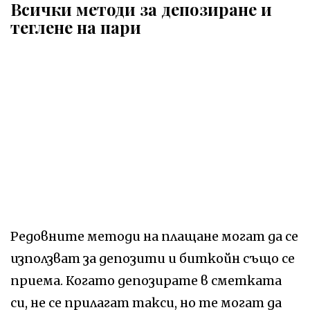
Всички методи за депозиране и
теглене на пари
Редовните методи на плащане могат да се
използват за депозити и биткойн също се
приема. Когато депозирате в сметката
си, не се прилагат такси, но те могат да