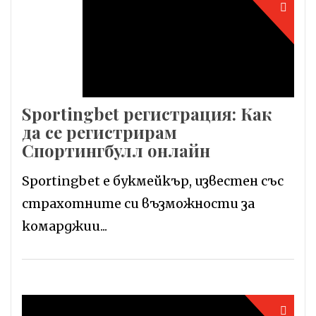
Sportingbet регистрация: Как
да се регистрирам
Спортингбулл онлайн
Sportingbet е букмейкър, известен със
страхотните си възможности за
комарджии...