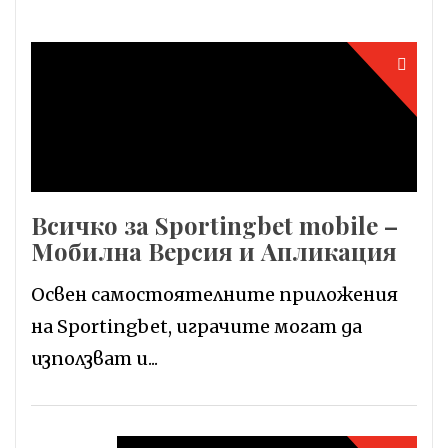
Всичко за Sportingbet mobile –
Мобилна Версия и Апликация
Освен самостоятелните приложения
на Sportingbet, играчите могат да
използват и...