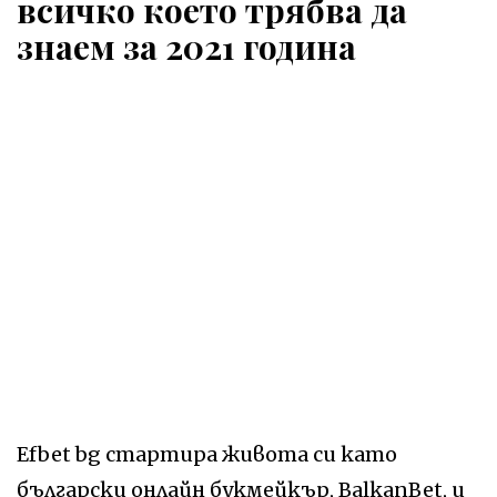
всичко което трябва да
знаем за 2021 година
Efbet bg стартира живота си като
български онлайн букмейкър, BalkanBet, и