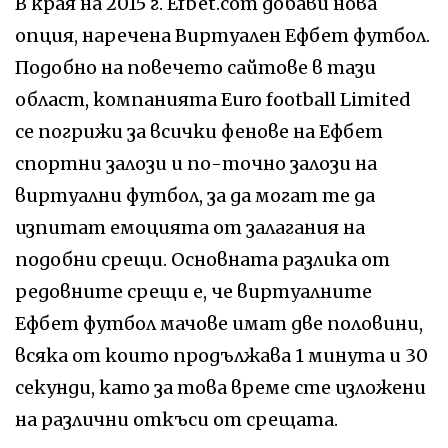
В края на 2015 г. Efbet.com добави нова
опция, наречена Виртуален Ефбет футбол.
Подобно на повечето сайтове в тази
област, компанията Euro football Limited
се погрижи за всички фенове на Ефбет
спортни залози и по-точно залози на
виртуални футбол, за да могат те да
изпитат емоцията от залагания на
подобни срещи. Основната разлика от
редовните срещи е, че виртуалните
Ефбет футбол мачове имат две половини,
всяка от които продължава 1 минута и 30
секунди, като за това време сте изложени
на различни откъси от срещата.