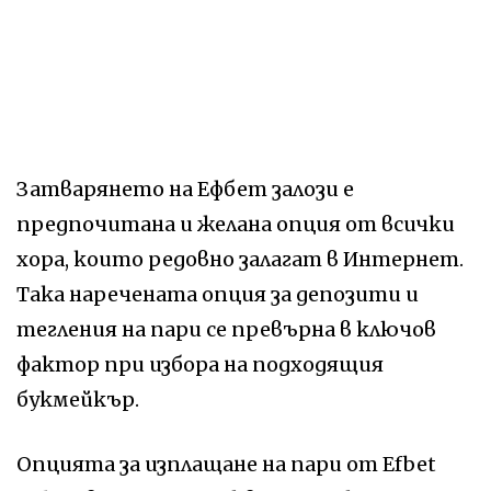
Затварянето на Ефбет залози е
предпочитана и желана опция от всички
хора, които редовно залагат в Интернет.
Така наречената опция за депозити и
тегления на пари се превърна в ключов
фактор при избора на подходящия
букмейкър.
Опцията за изплащане на пари от Efbet