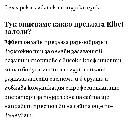
български, албански и турски език.
Тук описваме какво предлага Efbet
залози?
Ефбет онлайн предлага разнообразни
възможности за онлайн залагания в
различни спортове с високи коефициенти,
много бонуси, лесни и сигурни онлайн
разплащателни системи и бързата и
гъвкава комуникация с професионалните
оператори за поддръжка на сайта ще
направят престоя ви на сайта още по-
вълнуващ.