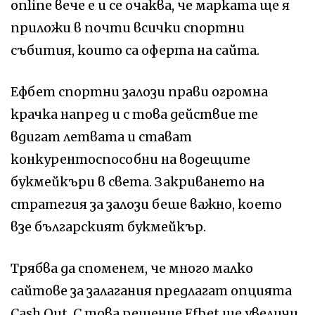
online вече е и се очаква, че марката ще я
приложи в почти всички спортни
събития, които са оферта на сайта.
Ефбет спортни залози прави огромна
крачка напред и с това действие те
вдигат летвата и стават
конкурентоспособни на водещите
букмейкъри в света. Закриването на
стратегия за залози беше важно, което
взе българският букмейкър.
Трябва да споменем, че много малко
сайтове за залагания предлагат опцията
Cash Out. С това решение Efbet ще увеличи