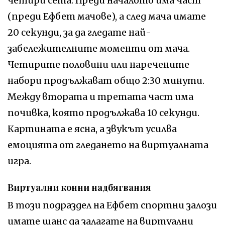
четири сета. Преди началото има част
(преди Ефбет мачове), а след мача имате
20 секунди, за да гледате най-
забележителните моменти от мача.
Четирите половини или наречените
набори продължават общо 2:30 минути.
Между втората и третата част има
почивка, която продължава 10 секунди.
Картината е ясна, а звукът усилва
емоцията от гледането на виртуалната
игра.
Виртуални конни надбягвания
В този подраздел на Ефбет спортни залози
имате шанс да залагате на виртуални