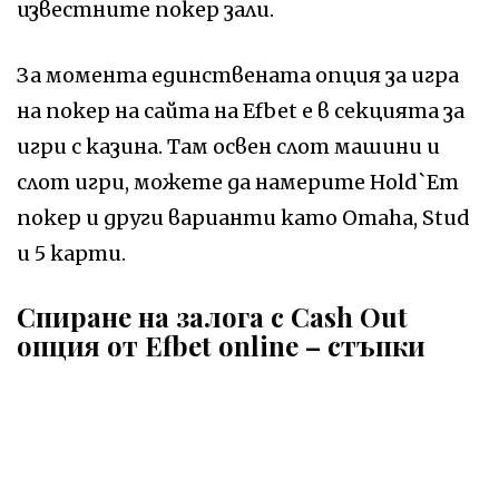
известните покер зали.
За момента единствената опция за игра
на покер на сайта на Efbet е в секцията за
игри с казина. Там освен слот машини и
слот игри, можете да намерите Hold`Em
покер и други варианти като Omaha, Stud
и 5 карти.
Спиране на залога с Cash Out
опция от Efbet online – стъпки